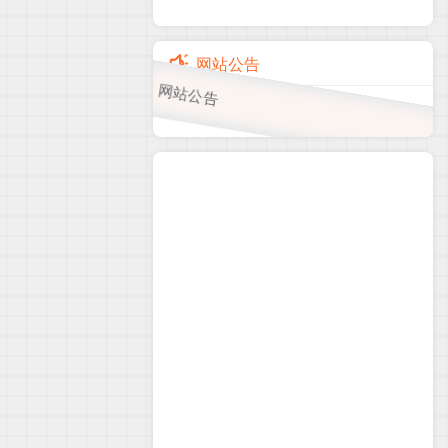
网站公告
网站公告