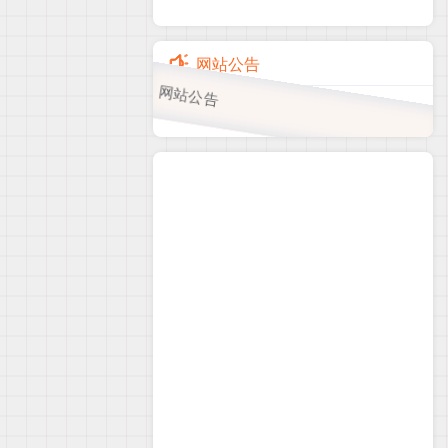
网站公告
网站公告