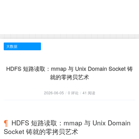
大数据
HDFS 短路读取：mmap 与 Unix Domain Socket 铸
就的零拷贝艺术
2026-06-05
/
0 评论
/
41 阅读
HDFS 短路读取：mmap 与 Unix Domain
Socket 铸就的零拷贝艺术