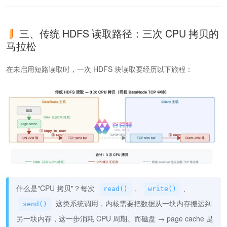
三、传统 HDFS 读取路径：三次 CPU 拷贝的
马拉松
在未启用短路读取时，一次 HDFS 块读取要经历以下旅程：
什么是"CPU 拷贝"？每次
、
、
read()
write()
这类系统调用，内核需要把数据从一块内存搬运到
send()
另一块内存，这一步消耗 CPU 周期。而磁盘 → page cache 是